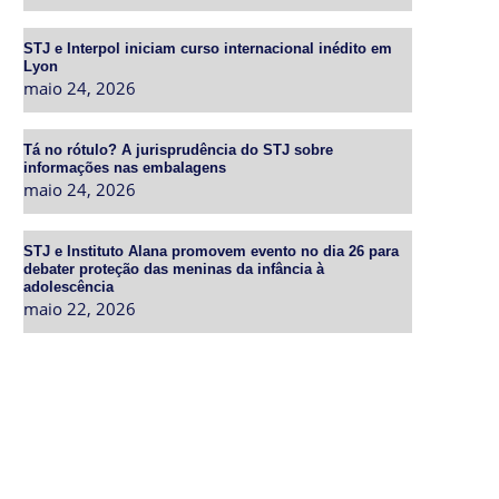
STJ e Interpol iniciam curso internacional inédito em
Lyon
maio 24, 2026
Tá no rótulo? A jurisprudência do STJ sobre
informações nas embalagens
maio 24, 2026
STJ e Instituto Alana promovem evento no dia 26 para
debater proteção das meninas da infância à
adolescência
maio 22, 2026