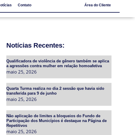
otícias
Contato
Área do Cliente
Notícias
Contato
Notícias Recentes:
Qualificadora de violência de gênero também se aplica
a agressões contra mulher em relação homoafetiva
maio 25, 2026
Quarta Turma realiza no dia 2 sessão que havia sido
transferida para 9 de junho
maio 25, 2026
Não aplicação de limites a bloqueios do Fundo de
Participação dos Municípios é destaque na Página de
Repetitivos
maio 25, 2026