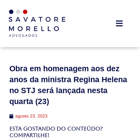
Obra em homenagem aos dez
anos da ministra Regina Helena
no STJ será lançada nesta
quarta (23)
agosto 23, 2023
Esta gostando do conteúdo?
Compartilhe!