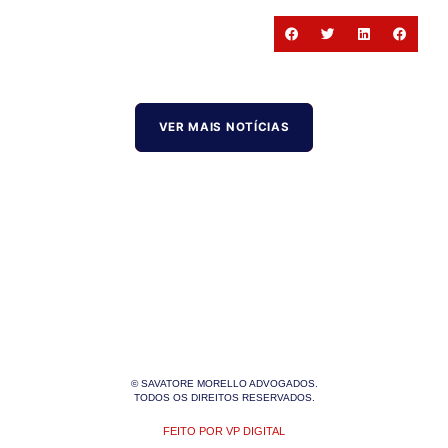
VER MAIS NOTÍCIAS
© SAVATORE MORELLO ADVOGADOS.
TODOS OS DIREITOS RESERVADOS.
FEITO POR VP DIGITAL