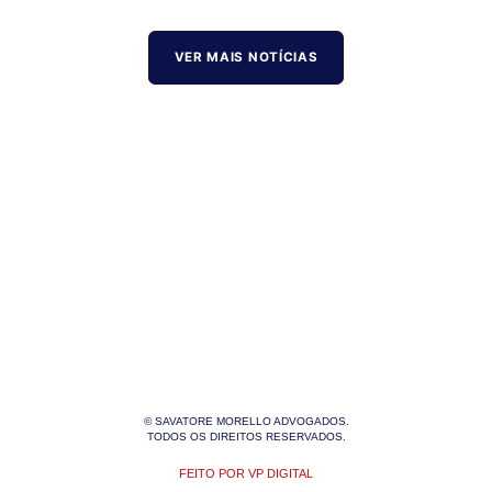
VER MAIS NOTÍCIAS
© SAVATORE MORELLO ADVOGADOS.
TODOS OS DIREITOS RESERVADOS.
FEITO POR VP DIGITAL