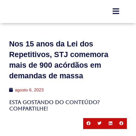
Nos 15 anos da Lei dos
Repetitivos, STJ comemora
mais de 900 acórdãos em
demandas de massa
agosto 6, 2023
Esta gostando do conteúdo?
Compartilhe!