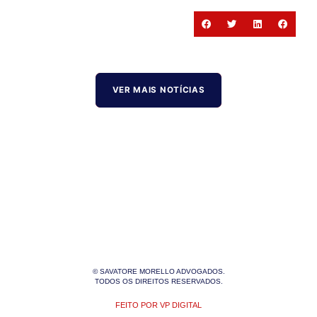
VER MAIS NOTÍCIAS
© SAVATORE MORELLO ADVOGADOS.
TODOS OS DIREITOS RESERVADOS.
FEITO POR VP DIGITAL