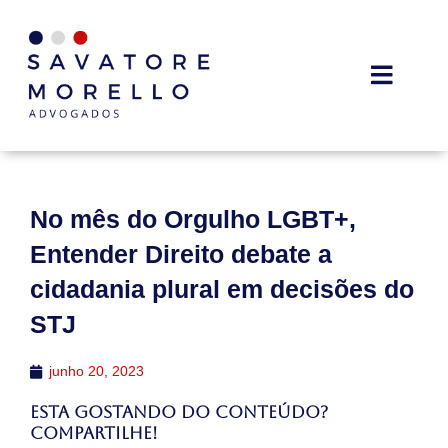
No mês do Orgulho LGBT+,
Entender Direito debate a
cidadania plural em decisões do
STJ
junho 20, 2023
Esta gostando do conteúdo?
Compartilhe!