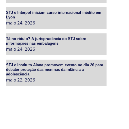
STJ e Interpol iniciam curso internacional inédito em
Lyon
maio 24, 2026
Tá no rótulo? A jurisprudência do STJ sobre
informações nas embalagens
maio 24, 2026
STJ e Instituto Alana promovem evento no dia 26 para
debater proteção das meninas da infância à
adolescência
maio 22, 2026