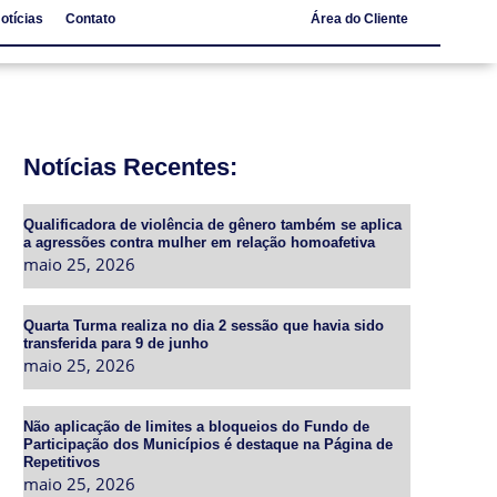
otícias
Contato
Área do Cliente
Notícias
Contato
Notícias Recentes:
Qualificadora de violência de gênero também se aplica
a agressões contra mulher em relação homoafetiva
maio 25, 2026
Quarta Turma realiza no dia 2 sessão que havia sido
transferida para 9 de junho
maio 25, 2026
Não aplicação de limites a bloqueios do Fundo de
Participação dos Municípios é destaque na Página de
Repetitivos
maio 25, 2026