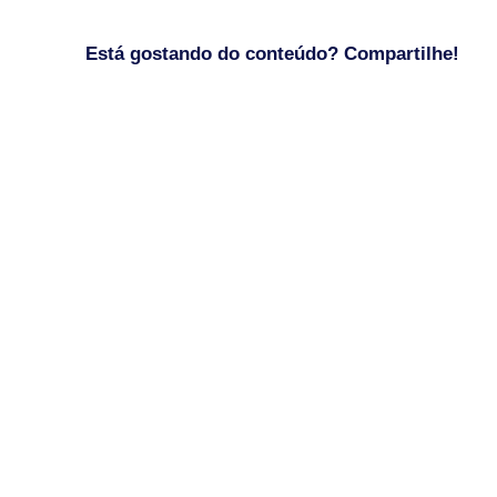
Está gostando do conteúdo? Compartilhe!