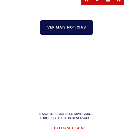
VER MAIS NOTÍCIAS
© SAVATORE MORELLO ADVOGADOS.
TODOS OS DIREITOS RESERVADOS.
FEITO POR VP DIGITAL