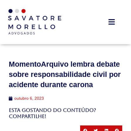
MomentoArquivo lembra debate
sobre responsabilidade civil por
acidente durante carona
outubro 6, 2023
Esta gostando do conteúdo?
Compartilhe!