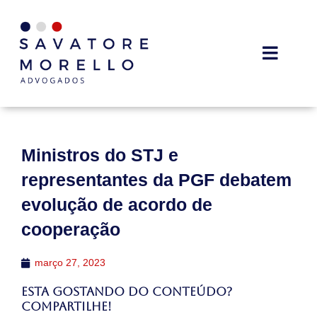
Ministros do STJ e
representantes da PGF debatem
evolução de acordo de
cooperação
março 27, 2023
Esta gostando do conteúdo?
Compartilhe!