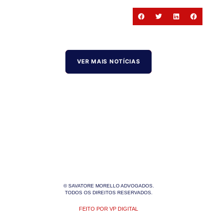
VER MAIS NOTÍCIAS
© SAVATORE MORELLO ADVOGADOS.
TODOS OS DIREITOS RESERVADOS.
FEITO POR VP DIGITAL