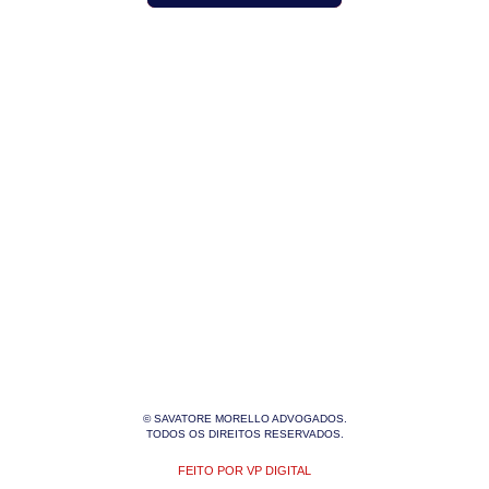
© SAVATORE MORELLO ADVOGADOS.
TODOS OS DIREITOS RESERVADOS.
FEITO POR VP DIGITAL