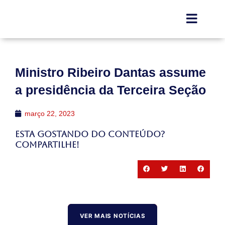
Ministro Ribeiro Dantas assume
a presidência da Terceira Seção
março 22, 2023
Esta gostando do conteúdo?
Compartilhe!
VER MAIS NOTÍCIAS