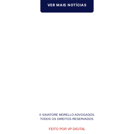
VER MAIS NOTÍCIAS
© SAVATORE MORELLO ADVOGADOS.
TODOS OS DIREITOS RESERVADOS.
FEITO POR VP DIGITAL