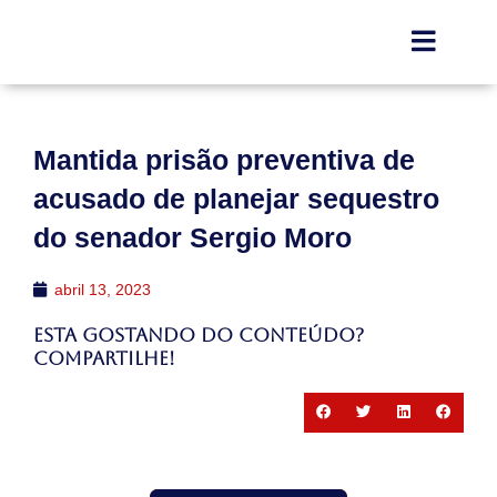
Mantida prisão preventiva de
acusado de planejar sequestro
do senador Sergio Moro
abril 13, 2023
Esta gostando do conteúdo?
Compartilhe!