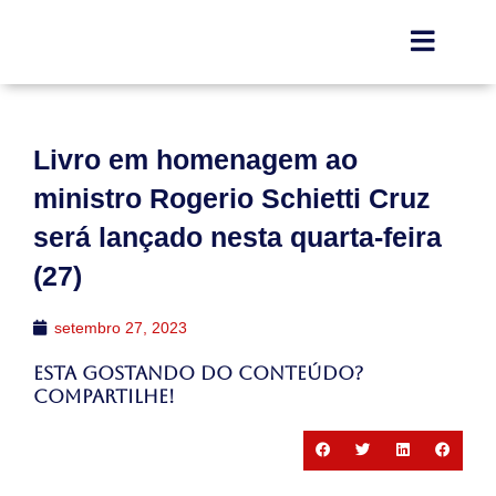
Livro em homenagem ao
ministro Rogerio Schietti Cruz
será lançado nesta quarta-feira
(27)
setembro 27, 2023
Esta gostando do conteúdo?
Compartilhe!