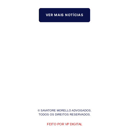
VER MAIS NOTÍCIAS
© SAVATORE MORELLO ADVOGADOS.
TODOS OS DIREITOS RESERVADOS.
FEITO POR VP DIGITAL