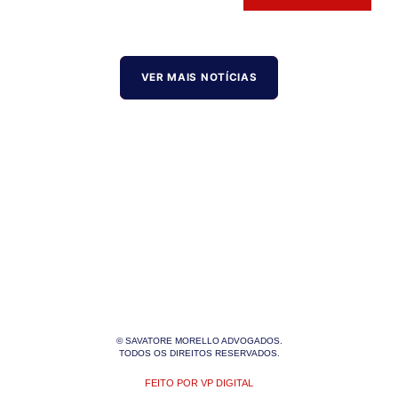
VER MAIS NOTÍCIAS
© SAVATORE MORELLO ADVOGADOS.
TODOS OS DIREITOS RESERVADOS.
FEITO POR VP DIGITAL