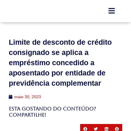
Limite de desconto de crédito
consignado se aplica a
empréstimo concedido a
aposentado por entidade de
previdência complementar
maio 30, 2023
Esta gostando do conteúdo?
Compartilhe!