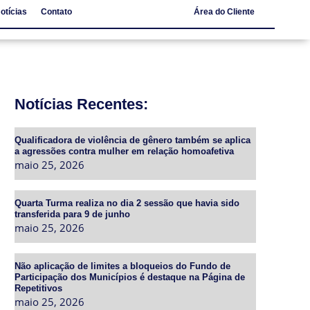
otícias
Contato
Área do Cliente
Notícias
Contato
Notícias Recentes:
Qualificadora de violência de gênero também se aplica
a agressões contra mulher em relação homoafetiva
maio 25, 2026
Quarta Turma realiza no dia 2 sessão que havia sido
transferida para 9 de junho
maio 25, 2026
Não aplicação de limites a bloqueios do Fundo de
Participação dos Municípios é destaque na Página de
Repetitivos
maio 25, 2026