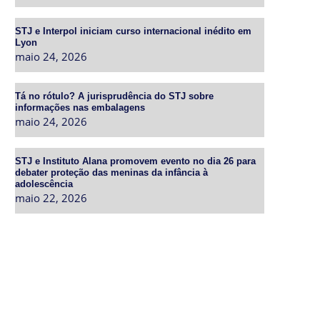
STJ e Interpol iniciam curso internacional inédito em
Lyon
maio 24, 2026
Tá no rótulo? A jurisprudência do STJ sobre
informações nas embalagens
maio 24, 2026
STJ e Instituto Alana promovem evento no dia 26 para
debater proteção das meninas da infância à
adolescência
maio 22, 2026