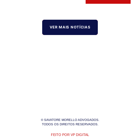
VER MAIS NOTÍCIAS
© SAVATORE MORELLO ADVOGADOS.
TODOS OS DIREITOS RESERVADOS.
FEITO POR VP DIGITAL