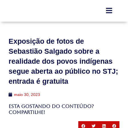
Exposição de fotos de
Sebastião Salgado sobre a
realidade dos povos indígenas
segue aberta ao público no STJ;
entrada é gratuita
maio 30, 2023
Esta gostando do conteúdo?
Compartilhe!