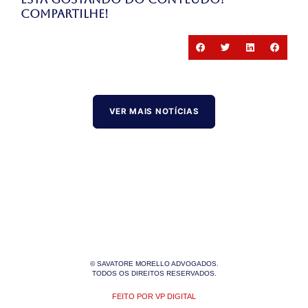
Compartilhe!
VER MAIS NOTÍCIAS
© SAVATORE MORELLO ADVOGADOS.
TODOS OS DIREITOS RESERVADOS.
FEITO POR VP DIGITAL