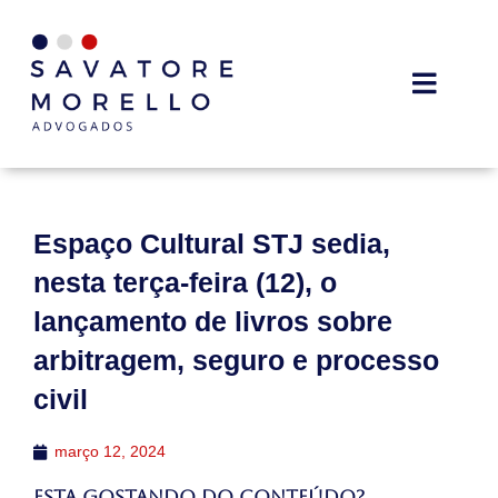
Espaço Cultural STJ sedia,
nesta terça-feira (12), o
lançamento de livros sobre
arbitragem, seguro e processo
civil
março 12, 2024
Esta gostando do conteúdo?