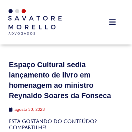
Espaço Cultural sedia
lançamento de livro em
homenagem ao ministro
Reynaldo Soares da Fonseca
agosto 30, 2023
Esta gostando do conteúdo?
Compartilhe!