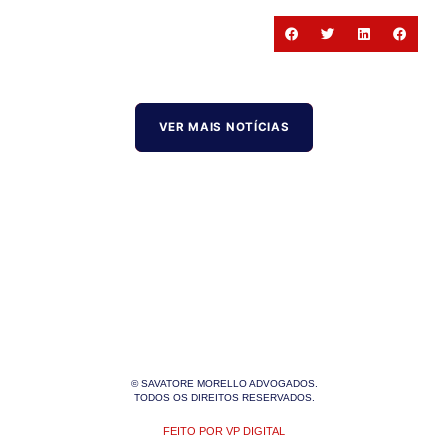
VER MAIS NOTÍCIAS
© SAVATORE MORELLO ADVOGADOS.
TODOS OS DIREITOS RESERVADOS.
FEITO POR VP DIGITAL