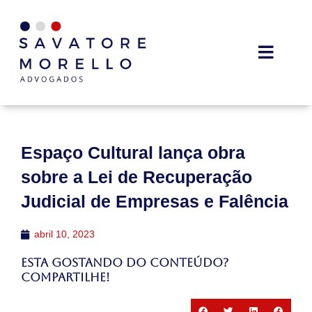
Espaço Cultural lança obra
sobre a Lei de Recuperação
Judicial de Empresas e Falência
abril 10, 2023
Esta gostando do conteúdo?
Compartilhe!