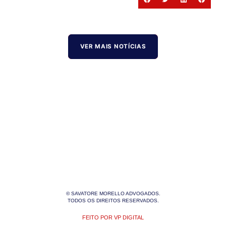
VER MAIS NOTÍCIAS
© SAVATORE MORELLO ADVOGADOS.
TODOS OS DIREITOS RESERVADOS.
FEITO POR VP DIGITAL