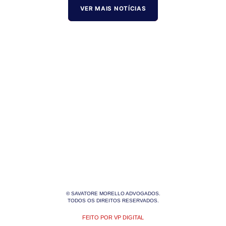
VER MAIS NOTÍCIAS
© SAVATORE MORELLO ADVOGADOS.
TODOS OS DIREITOS RESERVADOS.
FEITO POR VP DIGITAL