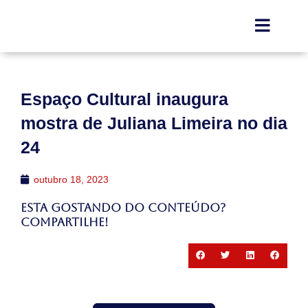
Espaço Cultural inaugura
mostra de Juliana Limeira no dia
24
outubro 18, 2023
Esta gostando do conteúdo?
Compartilhe!