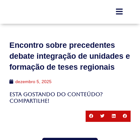
Encontro sobre precedentes
debate integração de unidades e
formação de teses regionais
dezembro 5, 2025
Esta gostando do conteúdo?
Compartilhe!