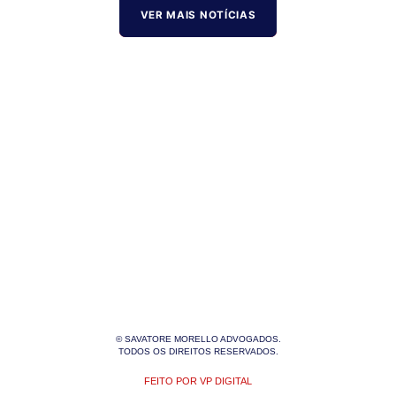
VER MAIS NOTÍCIAS
© SAVATORE MORELLO ADVOGADOS.
TODOS OS DIREITOS RESERVADOS.
FEITO POR VP DIGITAL