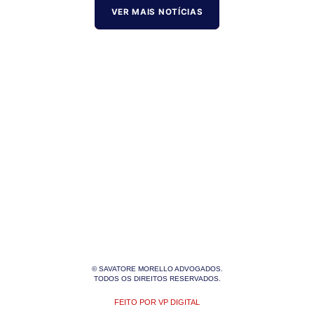
VER MAIS NOTÍCIAS
© SAVATORE MORELLO ADVOGADOS.
TODOS OS DIREITOS RESERVADOS.
FEITO POR VP DIGITAL