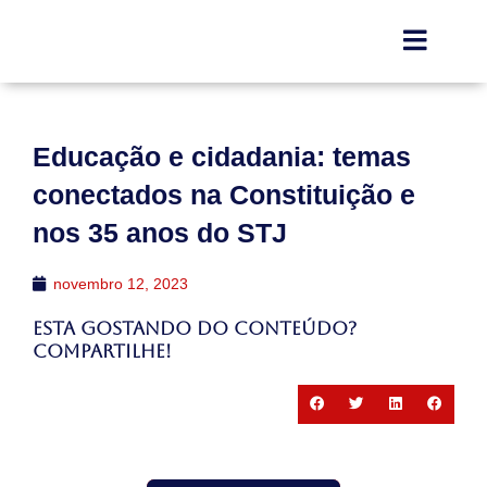
Educação e cidadania: temas
conectados na Constituição e
nos 35 anos do STJ
novembro 12, 2023
Esta gostando do conteúdo?
Compartilhe!