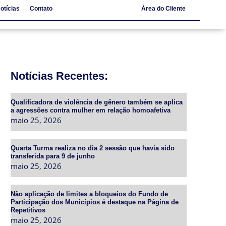
otícias
Contato
Área do Cliente
Notícias
Contato
Notícias Recentes:
Qualificadora de violência de gênero também se aplica
a agressões contra mulher em relação homoafetiva
maio 25, 2026
Quarta Turma realiza no dia 2 sessão que havia sido
transferida para 9 de junho
maio 25, 2026
Não aplicação de limites a bloqueios do Fundo de
Participação dos Municípios é destaque na Página de
Repetitivos
maio 25, 2026