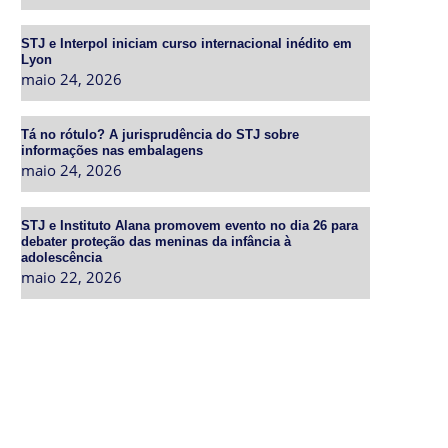
STJ e Interpol iniciam curso internacional inédito em
Lyon
maio 24, 2026
Tá no rótulo? A jurisprudência do STJ sobre
informações nas embalagens
maio 24, 2026
STJ e Instituto Alana promovem evento no dia 26 para
debater proteção das meninas da infância à
adolescência
maio 22, 2026