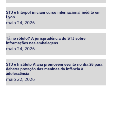
STJ e Interpol iniciam curso internacional inédito em
Lyon
maio 24, 2026
Tá no rótulo? A jurisprudência do STJ sobre
informações nas embalagens
maio 24, 2026
STJ e Instituto Alana promovem evento no dia 26 para
debater proteção das meninas da infância à
adolescência
maio 22, 2026