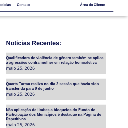
otícias
Contato
Área do Cliente
Notícias
Contato
Notícias Recentes:
Qualificadora de violência de gênero também se aplica
a agressões contra mulher em relação homoafetiva
maio 25, 2026
Quarta Turma realiza no dia 2 sessão que havia sido
transferida para 9 de junho
maio 25, 2026
Não aplicação de limites a bloqueios do Fundo de
Participação dos Municípios é destaque na Página de
Repetitivos
maio 25, 2026