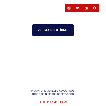
VER MAIS NOTÍCIAS
© SAVATORE MORELLO ADVOGADOS.
TODOS OS DIREITOS RESERVADOS.
FEITO POR VP DIGITAL