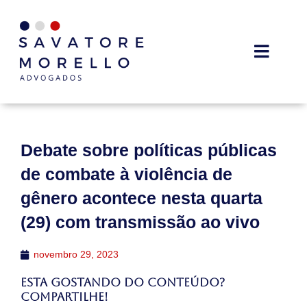
Debate sobre políticas públicas
de combate à violência de
gênero acontece nesta quarta
(29) com transmissão ao vivo
novembro 29, 2023
Esta gostando do conteúdo?
Compartilhe!