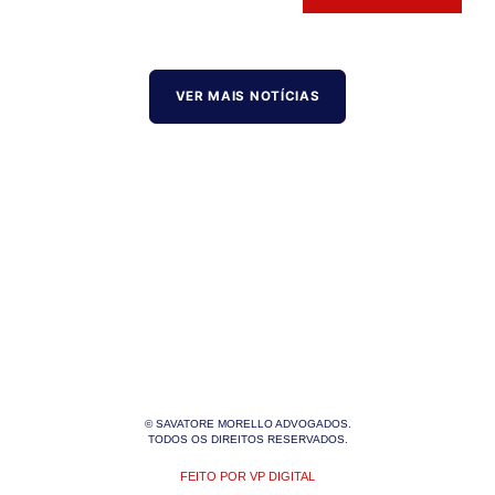
VER MAIS NOTÍCIAS
© SAVATORE MORELLO ADVOGADOS.
TODOS OS DIREITOS RESERVADOS.
FEITO POR VP DIGITAL