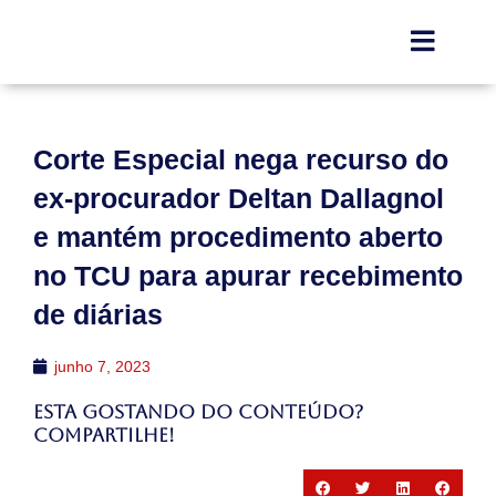
Corte Especial nega recurso do
ex-procurador Deltan Dallagnol
e mantém procedimento aberto
no TCU para apurar recebimento
de diárias
junho 7, 2023
Esta gostando do conteúdo?
Compartilhe!