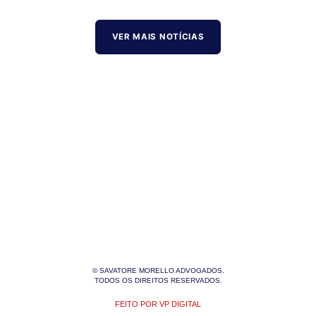
VER MAIS NOTÍCIAS
© SAVATORE MORELLO ADVOGADOS.
TODOS OS DIREITOS RESERVADOS.
FEITO POR VP DIGITAL