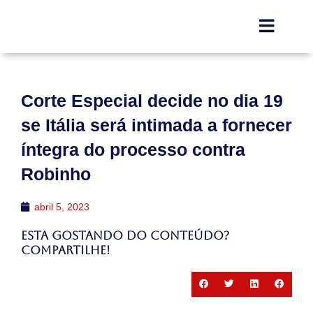
Corte Especial decide no dia 19
se Itália será intimada a fornecer
íntegra do processo contra
Robinho
abril 5, 2023
Esta gostando do conteúdo?
Compartilhe!