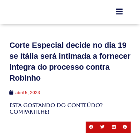
Corte Especial decide no dia 19
se Itália será intimada a fornecer
íntegra do processo contra
Robinho
abril 5, 2023
Esta gostando do conteúdo?
Compartilhe!