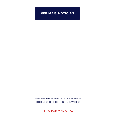
VER MAIS NOTÍCIAS
© SAVATORE MORELLO ADVOGADOS.
TODOS OS DIREITOS RESERVADOS.
FEITO POR VP DIGITAL