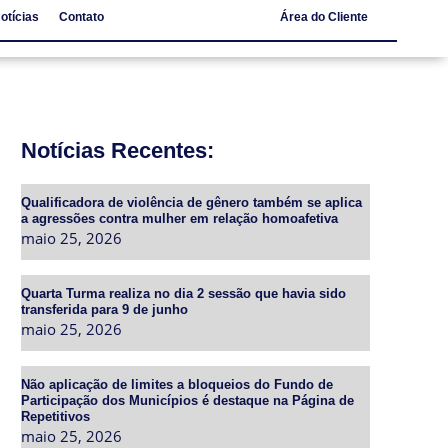
otícias
Contato
Área do Cliente
Notícias
Contato
Notícias Recentes:
Qualificadora de violência de gênero também se aplica
a agressões contra mulher em relação homoafetiva
maio 25, 2026
Quarta Turma realiza no dia 2 sessão que havia sido
transferida para 9 de junho
maio 25, 2026
Não aplicação de limites a bloqueios do Fundo de
Participação dos Municípios é destaque na Página de
Repetitivos
maio 25, 2026