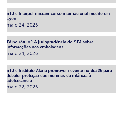
STJ e Interpol iniciam curso internacional inédito em
Lyon
maio 24, 2026
Tá no rótulo? A jurisprudência do STJ sobre
informações nas embalagens
maio 24, 2026
STJ e Instituto Alana promovem evento no dia 26 para
debater proteção das meninas da infância à
adolescência
maio 22, 2026