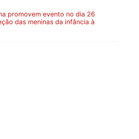
lana promovem evento no dia 26
eção das meninas da infância à