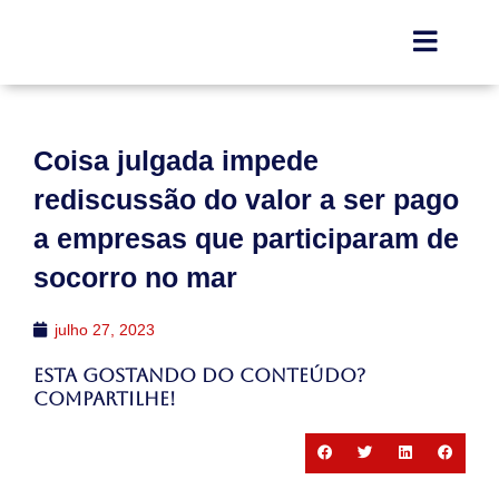
Coisa julgada impede
rediscussão do valor a ser pago
a empresas que participaram de
socorro no mar
julho 27, 2023
Esta gostando do conteúdo?
Compartilhe!