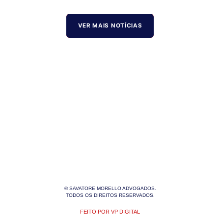
VER MAIS NOTÍCIAS
© SAVATORE MORELLO ADVOGADOS.
TODOS OS DIREITOS RESERVADOS.
FEITO POR VP DIGITAL