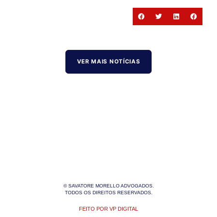
VER MAIS NOTÍCIAS
© SAVATORE MORELLO ADVOGADOS.
TODOS OS DIREITOS RESERVADOS.
FEITO POR VP DIGITAL