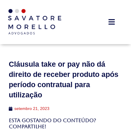
Cláusula take or pay não dá
direito de receber produto após
período contratual para
utilização
setembro 21, 2023
Esta gostando do conteúdo?
Compartilhe!