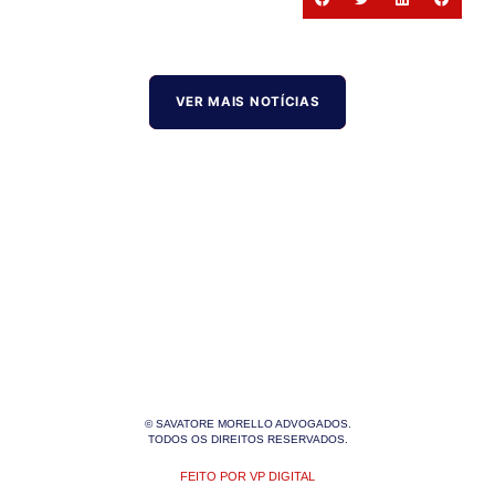
VER MAIS NOTÍCIAS
© SAVATORE MORELLO ADVOGADOS.
TODOS OS DIREITOS RESERVADOS.
FEITO POR VP DIGITAL