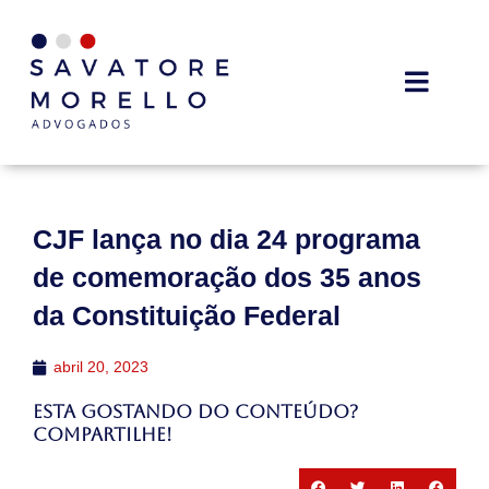
CJF lança no dia 24 programa
de comemoração dos 35 anos
da Constituição Federal
abril 20, 2023
Esta gostando do conteúdo?
Compartilhe!