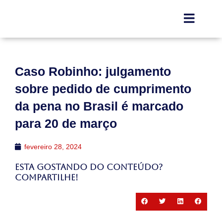
Caso Robinho: julgamento
sobre pedido de cumprimento
da pena no Brasil é marcado
para 20 de março
fevereiro 28, 2024
Esta gostando do conteúdo?
Compartilhe!