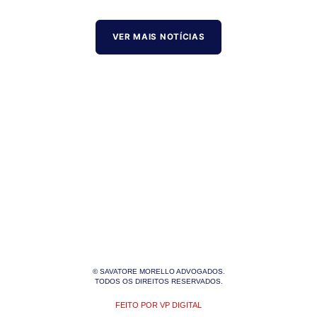
VER MAIS NOTÍCIAS
© SAVATORE MORELLO ADVOGADOS.
TODOS OS DIREITOS RESERVADOS.
FEITO POR VP DIGITAL