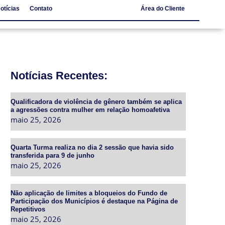
otícias
Contato
Área do Cliente
Notícias
Contato
Notícias Recentes:
Qualificadora de violência de gênero também se aplica
a agressões contra mulher em relação homoafetiva
maio 25, 2026
Quarta Turma realiza no dia 2 sessão que havia sido
transferida para 9 de junho
maio 25, 2026
Não aplicação de limites a bloqueios do Fundo de
Participação dos Municípios é destaque na Página de
Repetitivos
maio 25, 2026