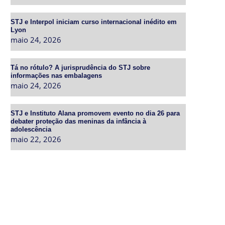
STJ e Interpol iniciam curso internacional inédito em
Lyon
maio 24, 2026
Tá no rótulo? A jurisprudência do STJ sobre
informações nas embalagens
maio 24, 2026
STJ e Instituto Alana promovem evento no dia 26 para
debater proteção das meninas da infância à
adolescência
maio 22, 2026