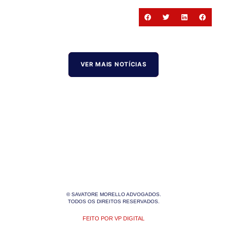
VER MAIS NOTÍCIAS
© SAVATORE MORELLO ADVOGADOS.
TODOS OS DIREITOS RESERVADOS.
FEITO POR VP DIGITAL