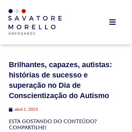
Brilhantes, capazes, autistas:
histórias de sucesso e
superação no Dia de
Conscientização do Autismo
abril 2, 2023
Esta gostando do conteúdo?
Compartilhe!