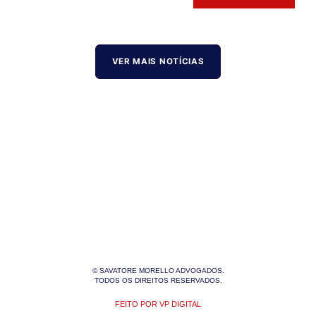
VER MAIS NOTÍCIAS
© SAVATORE MORELLO ADVOGADOS.
TODOS OS DIREITOS RESERVADOS.
FEITO POR VP DIGITAL