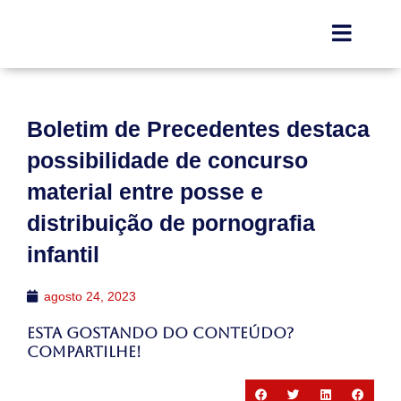
Boletim de Precedentes destaca
possibilidade de concurso
material entre posse e
distribuição de pornografia
infantil
agosto 24, 2023
Esta gostando do conteúdo?
Compartilhe!