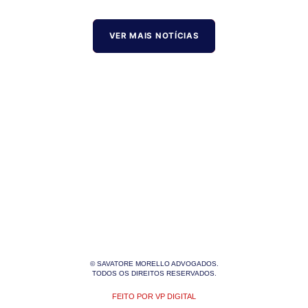
VER MAIS NOTÍCIAS
© SAVATORE MORELLO ADVOGADOS.
TODOS OS DIREITOS RESERVADOS.
FEITO POR VP DIGITAL