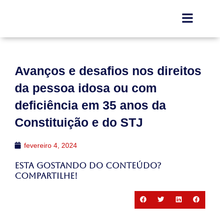
Avanços e desafios nos direitos
da pessoa idosa ou com
deficiência em 35 anos da
Constituição e do STJ
fevereiro 4, 2024
Esta gostando do conteúdo?
Compartilhe!