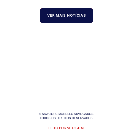
VER MAIS NOTÍCIAS
© SAVATORE MORELLO ADVOGADOS.
TODOS OS DIREITOS RESERVADOS.
FEITO POR VP DIGITAL