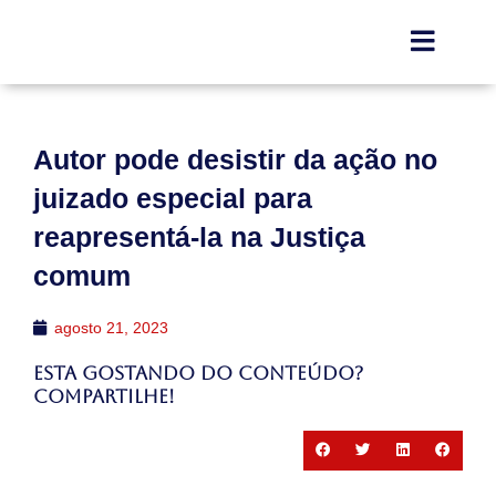
Autor pode desistir da ação no
juizado especial para
reapresentá-la na Justiça
comum
agosto 21, 2023
Esta gostando do conteúdo?
Compartilhe!