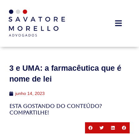
3 e UMA: a farmacêutica que é
nome de lei
junho 14, 2023
Esta gostando do conteúdo?
Compartilhe!