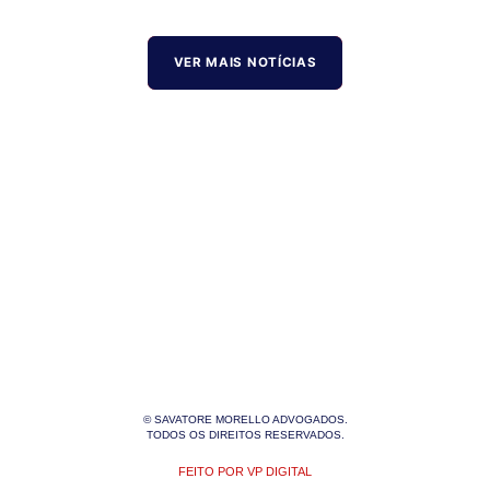
VER MAIS NOTÍCIAS
© SAVATORE MORELLO ADVOGADOS.
TODOS OS DIREITOS RESERVADOS.
FEITO POR VP DIGITAL