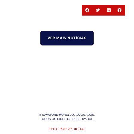
VER MAIS NOTÍCIAS
© SAVATORE MORELLO ADVOGADOS.
TODOS OS DIREITOS RESERVADOS.
FEITO POR VP DIGITAL