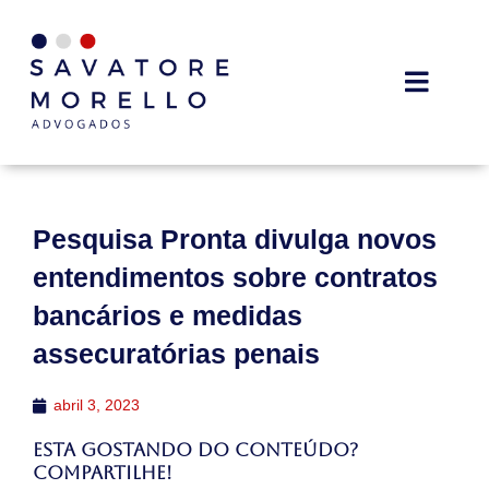
Pesquisa Pronta divulga novos
entendimentos sobre contratos
bancários e medidas
assecuratórias penais
abril 3, 2023
Esta gostando do conteúdo?
Compartilhe!