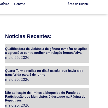
otícias
Contato
Área do Cliente
Notícias
Contato
Notícias Recentes:
Qualificadora de violência de gênero também se aplica
a agressões contra mulher em relação homoafetiva
maio 25, 2026
Quarta Turma realiza no dia 2 sessão que havia sido
transferida para 9 de junho
maio 25, 2026
Não aplicação de limites a bloqueios do Fundo de
Participação dos Municípios é destaque na Página de
Repetitivos
maio 25, 2026