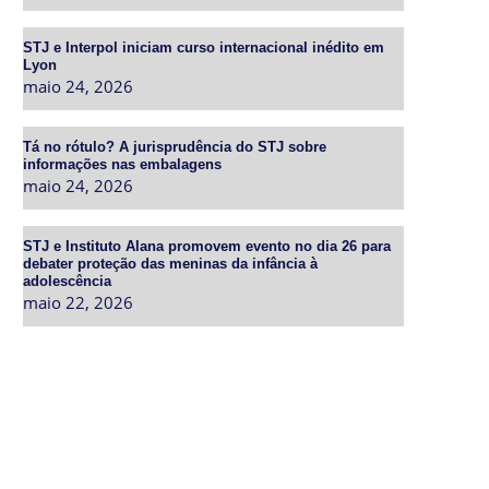
STJ e Interpol iniciam curso internacional inédito em
Lyon
maio 24, 2026
Tá no rótulo? A jurisprudência do STJ sobre
informações nas embalagens
maio 24, 2026
STJ e Instituto Alana promovem evento no dia 26 para
debater proteção das meninas da infância à
adolescência
maio 22, 2026